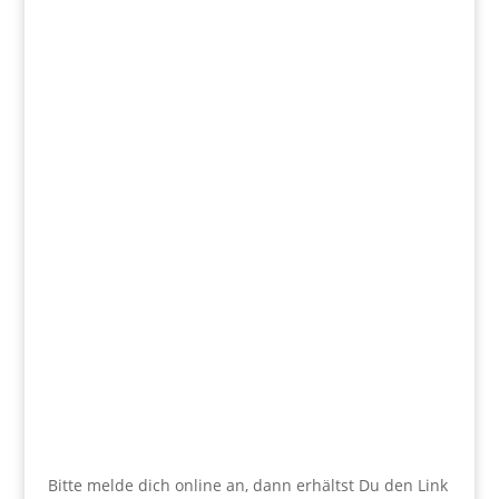
Bitte melde dich online an, dann erhältst Du den Link