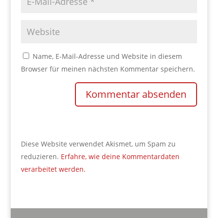
Name, E-Mail-Adresse und Website in diesem
Browser für meinen nächsten Kommentar speichern.
Diese Website verwendet Akismet, um Spam zu
reduzieren.
Erfahre, wie deine Kommentardaten
verarbeitet werden.