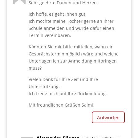
Sehr geehrte Damen und Herren,
ich hoffe, es geht Ihnen gut.
Ich möchte meine Tochter gerne an Ihrer
Schule anmelden und würde dafür einen
Termin vereinbaren.
Könnten Sie mir bitte mitteilen, wann ein
Gesprächstermin möglich wäre und welche
Unterlagen ich zur Anmeldung mitbringen
muss?
Vielen Dank für Ihre Zeit und Ihre
Unterstützung.
Ich freue mich auf Ihre Rückmeldung.
Mit freundlichen Grüßen Salmi
Antworten