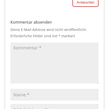
Antworten
Kommentar absenden
Deine E-Mail-Adresse wird nicht veröffentlicht.
Erforderliche Felder sind mit
*
markiert