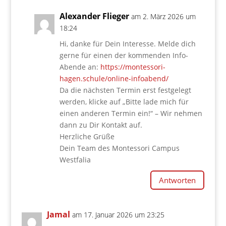
Alexander Flieger
am 2. März 2026 um
18:24
Hi, danke für Dein Interesse. Melde dich
gerne für einen der kommenden Info-
Abende an:
https://montessori-
hagen.schule/online-infoabend/
Da die nächsten Termin erst festgelegt
werden, klicke auf „Bitte lade mich für
einen anderen Termin ein!“ – Wir nehmen
dann zu Dir Kontakt auf.
Herzliche Grüße
Dein Team des Montessori Campus
Westfalia
Antworten
Jamal
am 17. Januar 2026 um 23:25