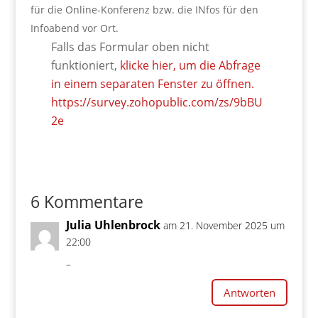
für die Online-Konferenz bzw. die INfos für den
Infoabend vor Ort.
Falls das Formular oben nicht
funktioniert,
klicke hier, um die Abfrage
in einem separaten Fenster zu öffnen.
https://survey.zohopublic.com/zs/9bBU
2e
6 Kommentare
Julia Uhlenbrock
am 21. November 2025 um
22:00
–
Antworten