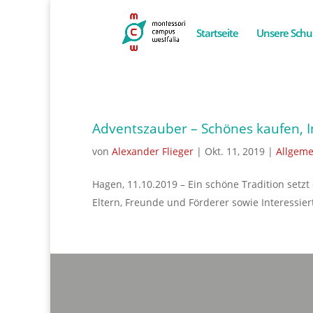
Startseite
Unsere Schu
Adventszauber – Schönes kaufen, I
von
Alexander Flieger
|
Okt. 11, 2019
|
Allgeme
Hagen, 11.10.2019 – Ein schöne Tradition set
Eltern, Freunde und Förderer sowie Interessie