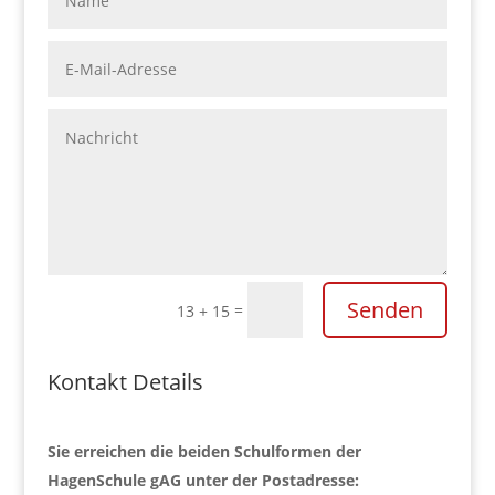
Senden
=
13 + 15
Kontakt Details
Sie erreichen die beiden Schulformen der
HagenSchule gAG unter der Postadresse: