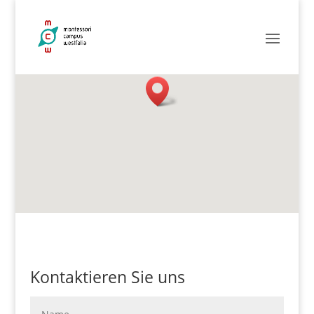
Kontaktieren Sie uns