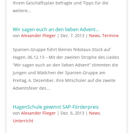
ihrem Geschäftsplan befragte und Tipps für die
weitere...
Wir sagen euch an den lieben Advent…
von
Alexander Flieger
|
Dez. 7, 2013
|
News
,
Termine
Spanien-Gruppe führt kleines Nikolaus-Stück auf
Hagen, 06.12.13 – Mit der zweiten Strophe des Liedes
“Wir sagen euch an den lieben Advent” stimmten die
Jungen und Mädchen der Spanien-Gruppe am
Freitag, 6. Dezember, ihre Mitschüler auf die zweite
Adventsfeier des...
HagenSchule gewinnt SAP-Förderpreis
von
Alexander Flieger
|
Dez. 6, 2013
|
News
,
Unterricht