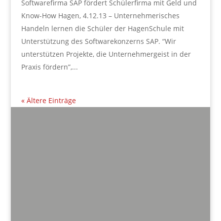
Softwarefirma SAP fördert Schülerfirma mit Geld und
Know-How Hagen, 4.12.13 – Unternehmerisches
Handeln lernen die Schüler der HagenSchule mit
Unterstützung des Softwarekonzerns SAP. “Wir
unterstützen Projekte, die Unternehmergeist in der
Praxis fördern”,...
« Ältere Einträge