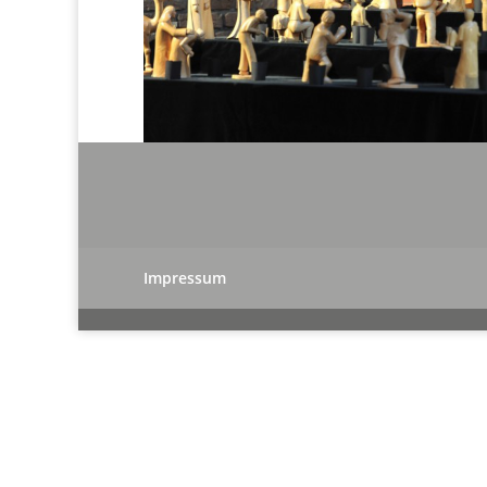
Impressum