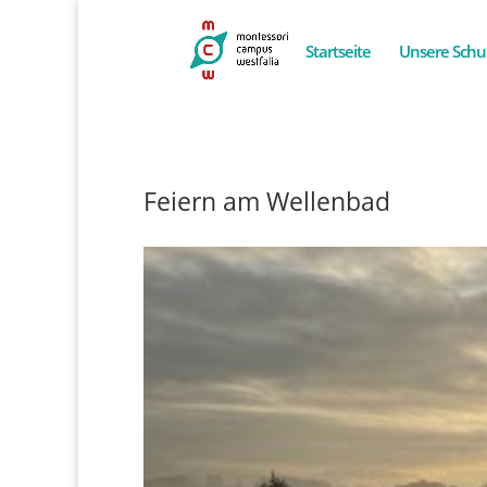
Startseite
Unsere Schu
Feiern am Wellenbad