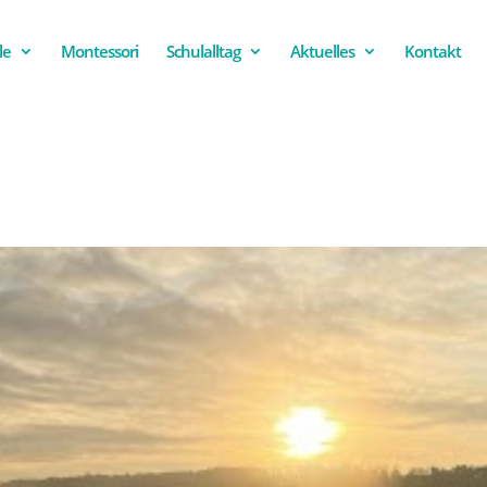
le
Montessori
Schulalltag
Aktuelles
Kontakt